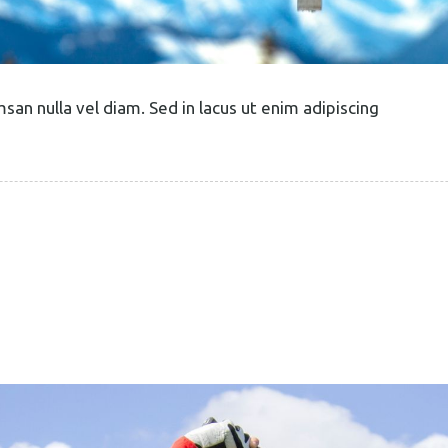
an nulla vel diam. Sed in lacus ut enim adipiscing