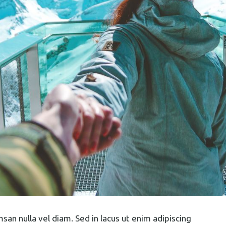
an nulla vel diam. Sed in lacus ut enim adipiscing