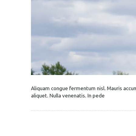
Aliquam congue fermentum nisl. Mauris accums
aliquet. Nulla venenatis. In pede