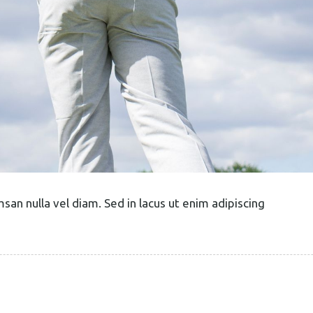
an nulla vel diam. Sed in lacus ut enim adipiscing