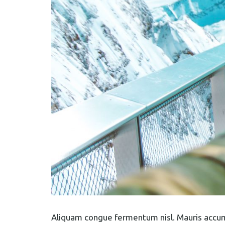
Aliquam congue fermentum nisl. Mauris accums